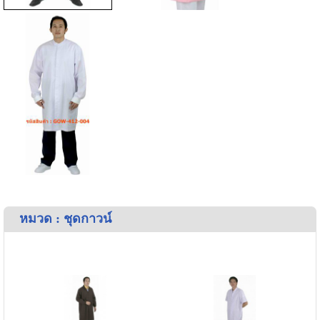
หมวด : ชุดกาวน์