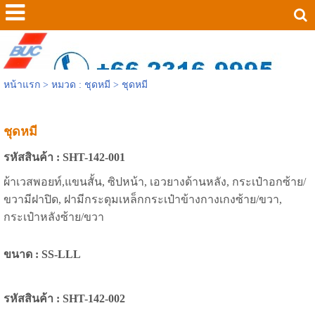
หน้าแรก
> หมวด : ชุดหมี >
ชุดหมี
ชุดหมี
รหัสสินค้า : SHT-142-001
ผ้าเวสพอยท์,แขนสั้น, ซิปหน้า, เอวยางด้านหลัง, กระเป๋าอกซ้าย/
ขวามีฝาปิด, ฝามีกระดุมเหล็กกระเป๋าข้างกางเกงซ้าย/ขวา,
กระเป๋าหลังซ้าย/ขวา
ขนาด : SS-LLL
รหัสสินค้า : SHT-142-002